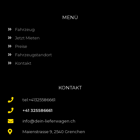
MENÜ
Fahrzeug
Jetzt Mieten
Preise
Fahrzeugstandort
Kontakt
KONTAKT
tel:+41325586661
+41 325586661
info@dein-lieferwagen.ch
Maienstrasse 9, 2540 Grenchen