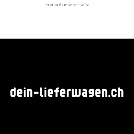
Jetzt auf unserer Seite!