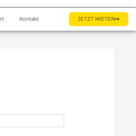
rt
Kontakt
JETZT MIETEN